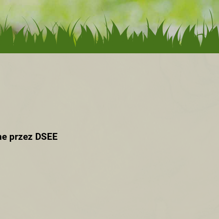
ne przez DSEE